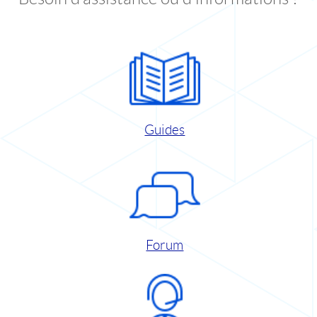
Guides
Forum